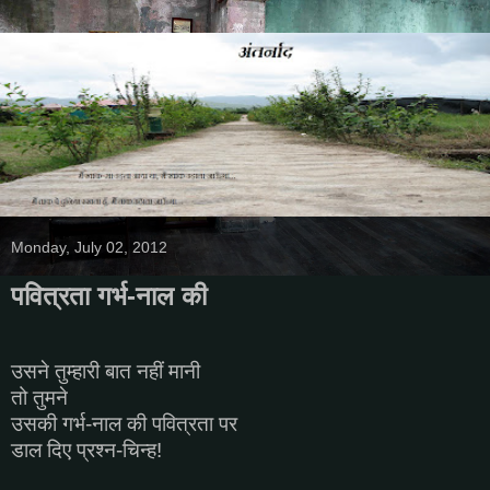
Monday, July 02, 2012
पवित्रता गर्भ-नाल की
उसने तुम्हारी बात नहीं मानी
तो तुमने
उसकी गर्भ-नाल की पवित्रता पर
डाल दिए प्रश्न-चिन्ह!