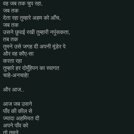
वह जब तक चुप रहा,
जब तक
देता रहा तुम्हारे अहम को आँच,
जब तक
उसने छुपाई रखी तुम्हारी नपुंसकता,
तब तक
तुमने उसे जगह दी अपनी मूंडेर पे
और वह कौए-सा
करता रहा
तुम्हारे हर दोमुँहेपन का स्वागत
चाहे-अनचाहे!
और आज..
आज जब उसने
पाँव की कील से
ज्यादा अहमियत दी
अपने पाँव को
तो तुमने