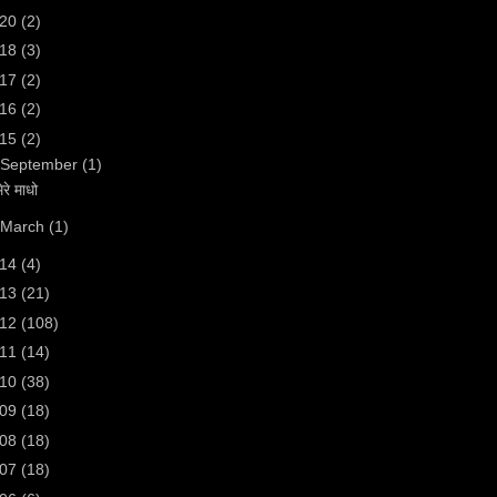
020
(2)
018
(3)
017
(2)
016
(2)
015
(2)
September
(1)
मेरे माधो
March
(1)
014
(4)
013
(21)
012
(108)
011
(14)
010
(38)
009
(18)
008
(18)
007
(18)