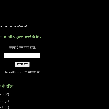
ाग का फीड प्राप्त करने के लिए
अपना ई-मेल यहाँ डालें:
FeedBurner
के सौजन्य से
 के संदेश
023
(2)
022
(1)
021
(4)