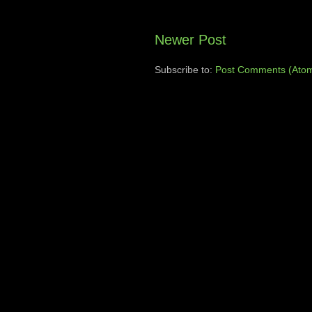
Newer Post
Subscribe to:
Post Comments (Ato